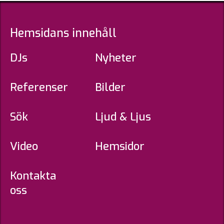
Hemsidans innehåll
DJs
Nyheter
Referenser
Bilder
Sök
Ljud & Ljus
Video
Hemsidor
Kontakta
oss