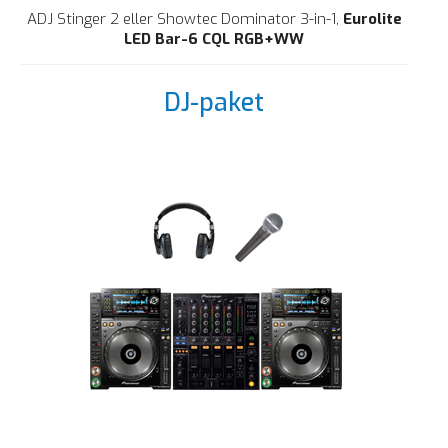
ADJ Stinger 2 eller
Showtec Dominator 3-in-1,
Eurolite
LED Bar-6 CQL RGB+WW
DJ-paket