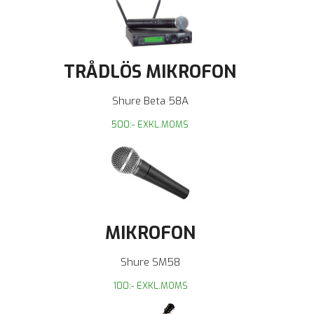
TRÅDLÖS MIKROFON
Shure Beta 58A
500:- EXKL.MOMS
MIKROFON
Shure SM58
100:- EXKL.MOMS