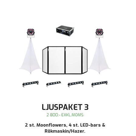
LJUSPAKET 3
2 800:- EXKL.MOMS
2 st. Moonflowers, 4 st. LED-bars &
Rökmaskin/Hazer.