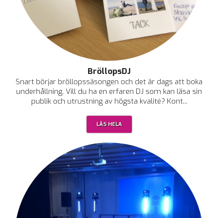
BröllopsDJ
Snart börjar bröllopssäsongen och det är dags att boka
underhållning. Vill du ha en erfaren DJ som kan läsa sin
publik och utrustning av högsta kvalité? Kont...
LÄS HELA