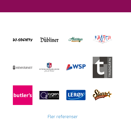
Fler referenser