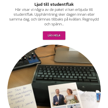
Ljud till studentflak
Här visar vi några av de paket vi kan erbjuda till
studentflak. Upphämtning sker dagen innan eller
samma dag, och lämnas tillbaks på kvällen. Regnsydd
och spänn...
LÄS HELA