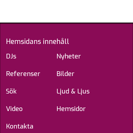
Hemsidans innehåll
DJs
Nyheter
Referenser
Bilder
Sök
Ljud & Ljus
Video
Hemsidor
Kontakta