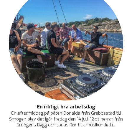
En riktigt bra arbetsdag
En eftermiddag på båten Donalda från Grebbestad till
Smögen blev det igår fredag den 14 juli. 12 st herrar från
Smögens Bygg och Jonas Rör fick musikunderh...